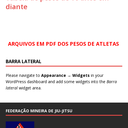
diante
ARQUIVOS EM PDF DOS PESOS DE ATLETAS
BARRA LATERAL
Please navigate to
Appearance → Widgets
in your
WordPress dashboard and add some widgets into the
Barra
lateral
widget area.
FEDERAÇÃO MINEIRA DE JIU-JITSU