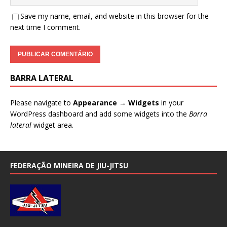
Save my name, email, and website in this browser for the
next time I comment.
BARRA LATERAL
Please navigate to
Appearance → Widgets
in your
WordPress dashboard and add some widgets into the
Barra
lateral
widget area.
FEDERAÇÃO MINEIRA DE JIU-JITSU