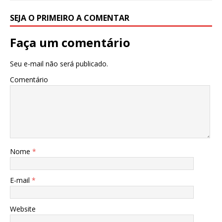
SEJA O PRIMEIRO A COMENTAR
Faça um comentário
Seu e-mail não será publicado.
Comentário
Nome
*
E-mail
*
Website